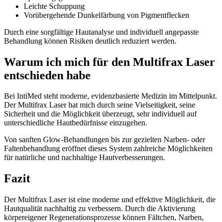
Leichte Schuppung
Vorübergehende Dunkelfärbung von Pigmentflecken
Durch eine sorgfältige Hautanalyse und individuell angepasste
Behandlung können Risiken deutlich reduziert werden.
Warum ich mich für den Multifrax Laser
entschieden habe
Bei IntiMed steht moderne, evidenzbasierte Medizin im Mittelpunkt.
Der Multifrax Laser hat mich durch seine Vielseitigkeit, seine
Sicherheit und die Möglichkeit überzeugt, sehr individuell auf
unterschiedliche Hautbedürfnisse einzugehen.
Von sanften Glow-Behandlungen bis zur gezielten Narben- oder
Faltenbehandlung eröffnet dieses System zahlreiche Möglichkeiten
für natürliche und nachhaltige Hautverbesserungen.
Fazit
Der Multifrax Laser ist eine moderne und effektive Möglichkeit, die
Hautqualität nachhaltig zu verbessern. Durch die Aktivierung
körpereigener Regenerationsprozesse können Fältchen, Narben,