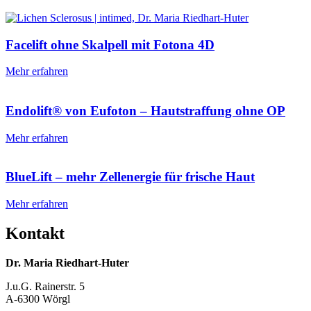
Facelift ohne Skalpell mit Fotona 4D
Mehr erfahren
Endolift® von Eufoton – Hautstraffung ohne OP
Mehr erfahren
BlueLift – mehr Zellenergie für frische Haut
Mehr erfahren
Kontakt
Dr. Maria Riedhart-Huter
J.u.G. Rainerstr. 5
A-6300 Wörgl