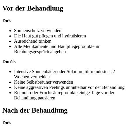
Vor der Behandlung
Do’s
Sonnenschutz verwenden
Die Haut gut pflegen und hydratisieren
Ausreichend trinken
Alle Medikamente und Hautpflegeprodukte im
Beratungsgespräch angeben
Don’ts
Intensive Sonnenbäder oder Solarium für mindestens 2
Wochen vermeiden
Keine Selbstbräuner verwenden
Keine aggressiven Peelings unmittelbar vor der Behandlung
Retinol- oder Fruchtsäureprodukte einige Tage vor der
Behandlung pausieren
Nach der Behandlung
Do’s