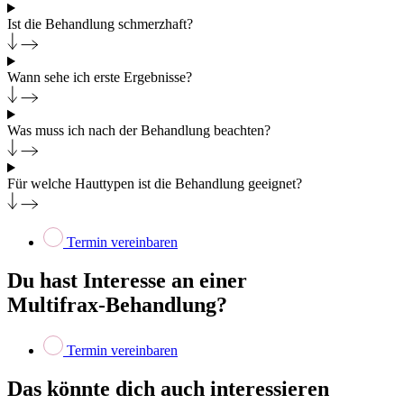
Ist die Behandlung schmerzhaft?
Wann sehe ich erste Ergebnisse?
Was muss ich nach der Behandlung beachten?
Für welche Hauttypen ist die Behandlung geeignet?
Termin vereinbaren
Du hast Interesse an einer
Multifrax-Behandlung?
Termin vereinbaren
Das könnte dich auch interessieren