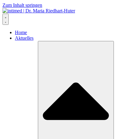
Zum Inhalt springen
Home
Aktuelles