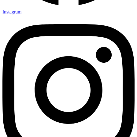
Instagram