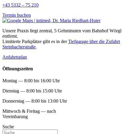
+43 5332 – 75 210
Termin buchen
Unsere Praxis liegt zentral, 5 Gehminuten vom Bahnhof Wörgl
entfernt.
Limitierte Parkplätze gibt es in der
Tiefgarage über die Zufahrt
Steinbacherstraße
.
Anfahrtsplan
Öffnungszeiten
Montag — 8:00 bis 16:00 Uhr
Dienstag — 8:00 bis 15:00 Uhr
Donnerstag — 8:00 bis 13:00 Uhr
Mittwoch & Freitag — nach
Vereinbarung
Suche