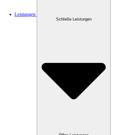
Leistungen
Schließe Leistungen