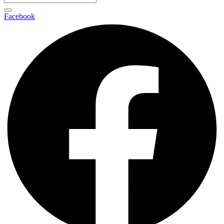
Facebook