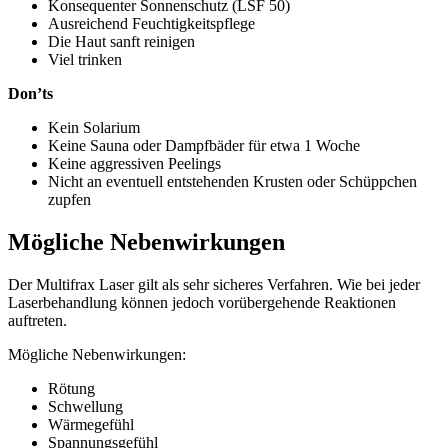
Konsequenter Sonnenschutz (LSF 50)
Ausreichend Feuchtigkeitspflege
Die Haut sanft reinigen
Viel trinken
Don’ts
Kein Solarium
Keine Sauna oder Dampfbäder für etwa 1 Woche
Keine aggressiven Peelings
Nicht an eventuell entstehenden Krusten oder Schüppchen
zupfen
Mögliche Nebenwirkungen
Der Multifrax Laser gilt als sehr sicheres Verfahren. Wie bei jeder
Laserbehandlung können jedoch vorübergehende Reaktionen
auftreten.
Mögliche Nebenwirkungen:
Rötung
Schwellung
Wärmegefühl
Spannungsgefühl