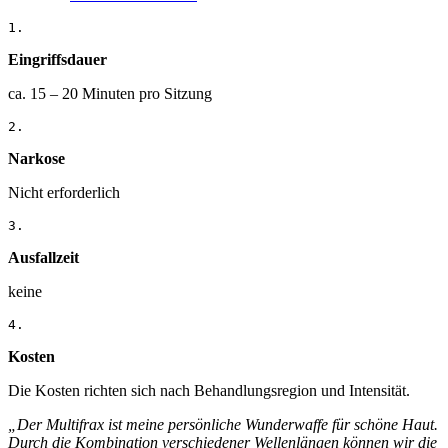
1.
Eingriffsdauer
ca. 15 – 20 Minuten pro Sitzung
2.
Narkose
Nicht erforderlich
3.
Ausfallzeit
keine
4.
Kosten
Die Kosten richten sich nach Behandlungsregion und Intensität.
„Der Multifrax ist meine persönliche Wunderwaffe für schöne Haut.
Durch die Kombination verschiedener Wellenlängen können wir die