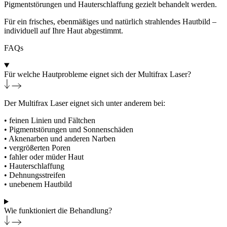
Pigmentstörungen und Hauterschlaffung gezielt behandelt werden.
Für ein frisches, ebenmäßiges und natürlich strahlendes Hautbild –
individuell auf Ihre Haut abgestimmt.
FAQs
Für welche Hautprobleme eignet sich der Multifrax Laser?
Der Multifrax Laser eignet sich unter anderem bei:
• feinen Linien und Fältchen
• Pigmentstörungen und Sonnenschäden
• Aknenarben und anderen Narben
• vergrößerten Poren
• fahler oder müder Haut
• Hauterschlaffung
• Dehnungsstreifen
• unebenem Hautbild
Wie funktioniert die Behandlung?