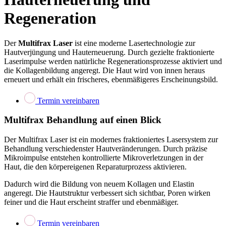
Regeneration
Der
Multifrax Laser
ist eine moderne Lasertechnologie zur
Hautverjüngung und Hauterneuerung. Durch gezielte fraktionierte
Laserimpulse werden natürliche Regenerationsprozesse aktiviert und
die Kollagenbildung angeregt. Die Haut wird von innen heraus
erneuert und erhält ein frischeres, ebenmäßigeres Erscheinungsbild.
Termin vereinbaren
Multifrax Behandlung auf einen Blick
Der Multifrax Laser ist ein modernes fraktioniertes Lasersystem zur
Behandlung verschiedenster Hautveränderungen. Durch präzise
Mikroimpulse entstehen kontrollierte Mikroverletzungen in der
Haut, die den körpereigenen Reparaturprozess aktivieren.
Dadurch wird die Bildung von neuem Kollagen und Elastin
angeregt. Die Hautstruktur verbessert sich sichtbar, Poren wirken
feiner und die Haut erscheint straffer und ebenmäßiger.
Termin vereinbaren