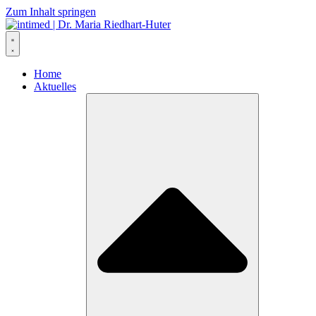
Zum Inhalt springen
Home
Aktuelles