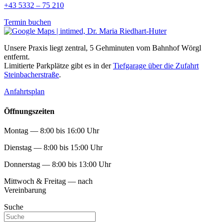
+43 5332 – 75 210
Termin buchen
Unsere Praxis liegt zentral, 5 Gehminuten vom Bahnhof Wörgl
entfernt.
Limitierte Parkplätze gibt es in der
Tiefgarage über die Zufahrt
Steinbacherstraße
.
Anfahrtsplan
Öffnungszeiten
Montag — 8:00 bis 16:00 Uhr
Dienstag — 8:00 bis 15:00 Uhr
Donnerstag — 8:00 bis 13:00 Uhr
Mittwoch & Freitag — nach
Vereinbarung
Suche