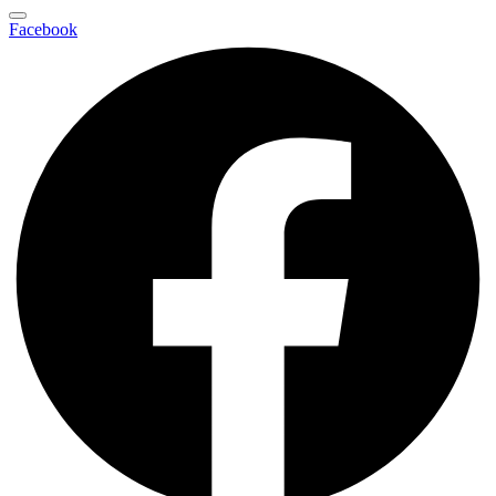
Facebook