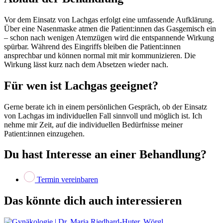
Vor dem Einsatz von Lachgas erfolgt eine umfassende Aufklärung.
Über eine Nasenmaske atmen die Patient:innen das Gasgemisch ein
– schon nach wenigen Atemzügen wird die entspannende Wirkung
spürbar. Während des Eingriffs bleiben die Patient:innen
ansprechbar und können normal mit mir kommunizieren. Die
Wirkung lässt kurz nach dem Absetzen wieder nach.
Für wen ist Lachgas geeignet?
Gerne berate ich in einem persönlichen Gespräch, ob der Einsatz
von Lachgas im individuellen Fall sinnvoll und möglich ist. Ich
nehme mir Zeit, auf die individuellen Bedürfnisse meiner
Patient:innen einzugehen.
Du hast Interesse an einer Behandlung?
Termin vereinbaren
Das könnte dich auch interessieren