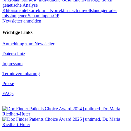
genetische Analyse
Klitorismantelkorrektur – Korrektur nach unvollständiger oder
misslungener Schamlippen-OP
Newsletter anmelden
Wichtige Links
Anmeldung zum Newsletter
Datenschutz
Impressum
Terminvereinbarung
Presse
FAQs