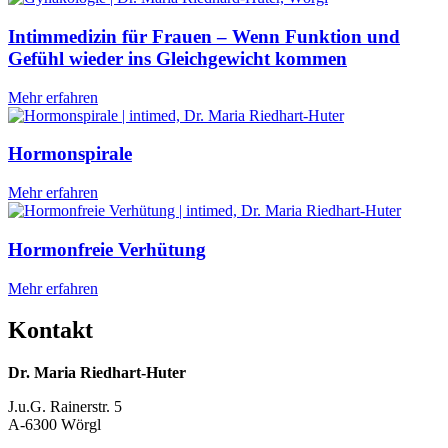
Intimmedizin für Frauen – Wenn Funktion und
Gefühl wieder ins Gleichgewicht kommen
Mehr erfahren
Hormonspirale
Mehr erfahren
Hormonfreie Verhütung
Mehr erfahren
Kontakt
Dr. Maria Riedhart-Huter
J.u.G. Rainerstr. 5
A-6300 Wörgl