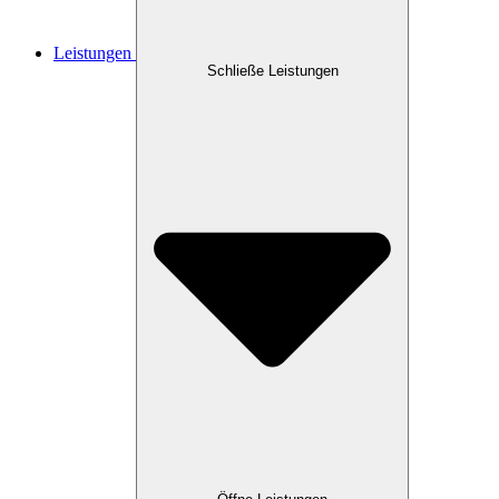
Leistungen
Schließe Leistungen