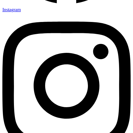
Instagram